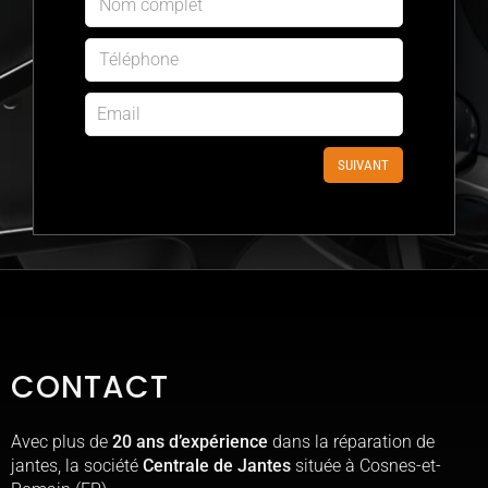
SUIVANT
CONTACT
Avec plus de
20 ans d’expérience
dans la réparation de
jantes, la société
Centrale de Jantes
située à Cosnes-et-