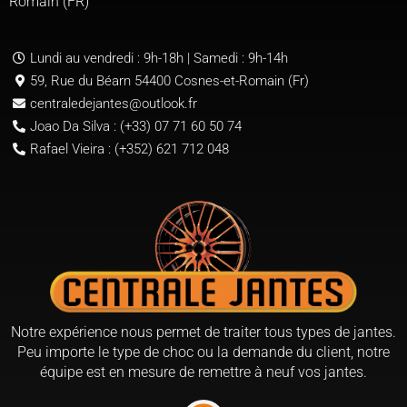
Romain (FR)
Lundi au vendredi : 9h-18h | Samedi : 9h-14h
59, Rue du Béarn 54400 Cosnes-et-Romain (Fr)
centraledejantes@outlook.fr
Joao Da Silva : (+33) 07 71 60 50 74
Rafael Vieira : (+352) 621 712 048
Notre expérience nous permet de traiter tous types de jantes.
Peu importe le type de choc ou la demande du client, notre
équipe est en mesure de remettre à neuf vos jantes.